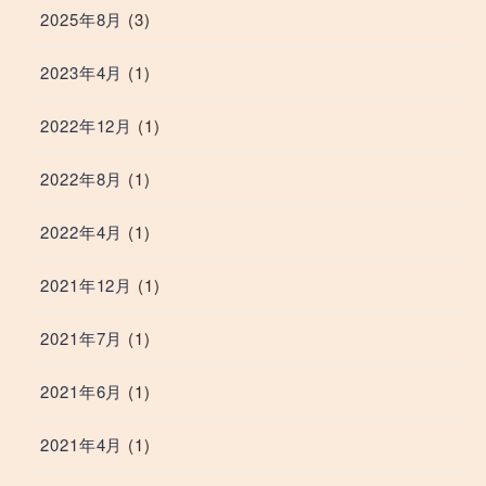
2025年8月
(3)
2023年4月
(1)
2022年12月
(1)
2022年8月
(1)
2022年4月
(1)
2021年12月
(1)
2021年7月
(1)
2021年6月
(1)
2021年4月
(1)