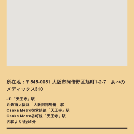
所在地：〒545-0051 大阪市阿倍野区旭町1-2-7 あべの
メディックス310
JR「天王寺」駅
近鉄南大阪線「大阪阿部野橋」駅
Osaka Metro御堂筋線「天王寺」駅
Osaka Metro谷町線「天王寺」駅
各駅より徒歩5分