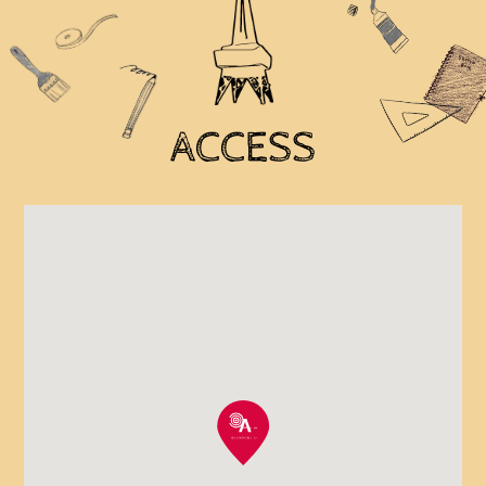
ACCESS