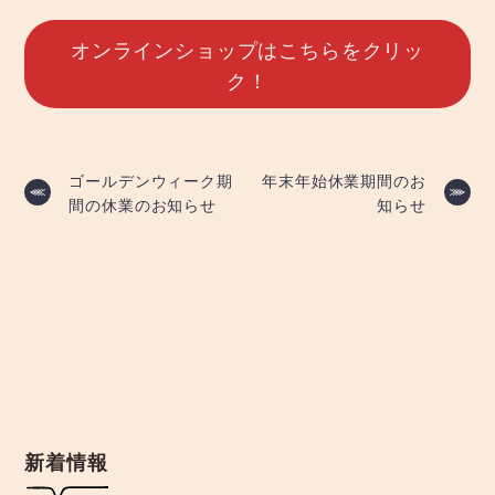
オンラインショップはこちらをクリッ
ク！
投
ゴールデンウィーク期
年末年始休業期間のお
間の休業のお知らせ
知らせ
稿
ナ
ビ
ゲ
ー
新着情報
シ