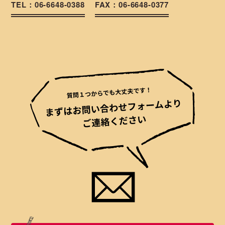
TEL：06-6648-0388
FAX：06-6648-0377