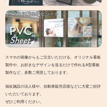
スマホの画像からもご注文いただける、オリジナル看板
製作や、お好きなデザインを送るだけで作れるA型看板
製作など、多数ご用意しております。
福祉施設の法人様や、自動車販売店様などに大変ご好評
いただいております。
ぜひご利用ください。