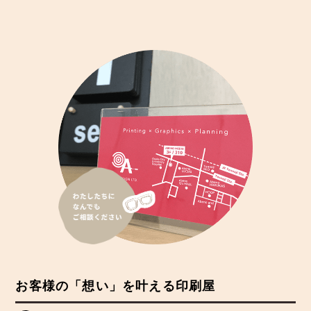
お客様の「想い」を叶える印刷屋