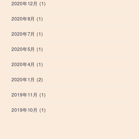
2020年12月
(1)
2020年8月
(1)
2020年7月
(1)
2020年5月
(1)
2020年4月
(1)
2020年1月
(2)
2019年11月
(1)
2019年10月
(1)