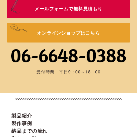
メールフォームで無料見積もり
オンラインショップはこちら
受付時間 平日9：00～18：00
製品紹介
製作事例
納品までの流れ