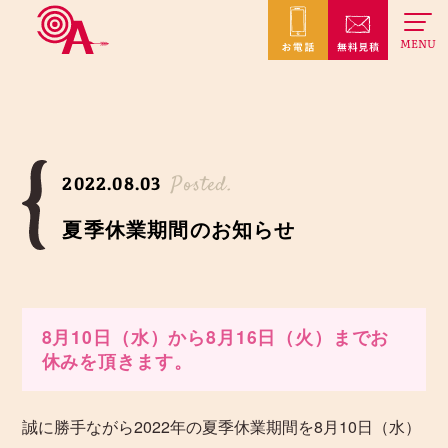
MENU
Posted.
2022.08.03
夏季休業期間のお知らせ
8月10日（水）から8月16日（火）までお
休みを頂きます。
誠に勝手ながら2022年の夏季休業期間を8月10日（水）