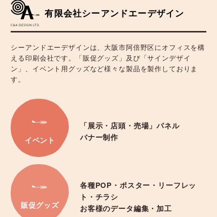
有限会社シーアンドエーデザイン
シーアンドエーデザインは、大阪市阿倍野区にオフィスを構
える印刷会社です。「販促グッズ」及び「サインデザイ
ン」、イベント用グッズなど様々な製品を製作しておりま
す。
「展示・店頭・売場」パネル
バナー制作
イベント
各種POP・ポスター・リーフレッ
ト・チラシ
販促グッズ
お客様のデータ編集・加工