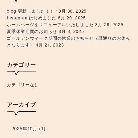
ョ
blog 更新しました！！
10月 30, 2025
Instagramはじめました
8月 29, 2025
ン
ホームページをリニューアルいたしました
8月 29, 2025
夏季休業期間のお知らせ
8月 8, 2025
ゴールデンウィーク期間の休業のお知らせ（暦通りのお休み
となります）
4月 21, 2023
カテゴリー
カテゴリーなし
アーカイブ
2025年10月
(1)