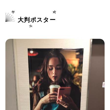
大判ポスター