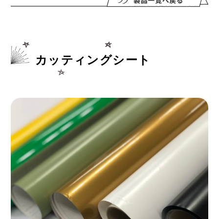
カッティングシート