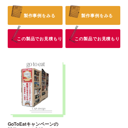
製作事例をみる
製作事例をみる
この製品でお見積もり
この製品でお見積もり
GoToEatキャンペーンの