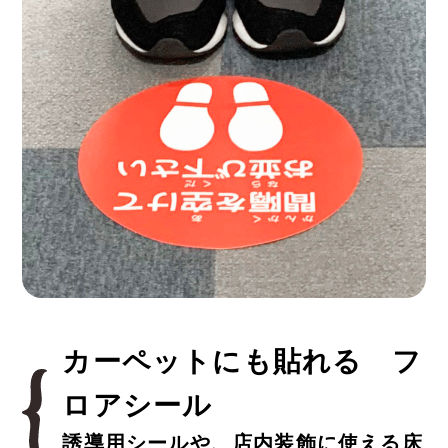
カーペットにも貼れる フ
ロアシール
誘導用シールや、店内装飾に使える床