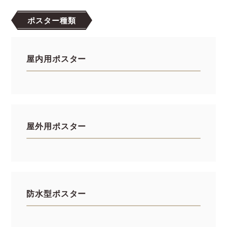
ポスター種類
屋内用ポスター
屋外用ポスター
防水型ポスター