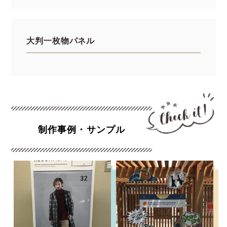
大判一枚物パネル
制作事例・サンプル