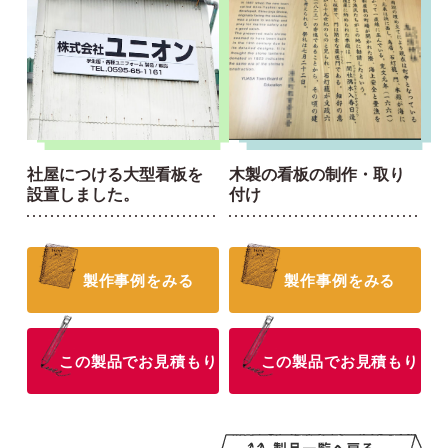
社屋につける大型看板を
木製の看板の制作・取り
設置しました。
付け
製作事例をみる
製作事例をみる
この製品でお見積もり
この製品でお見積もり