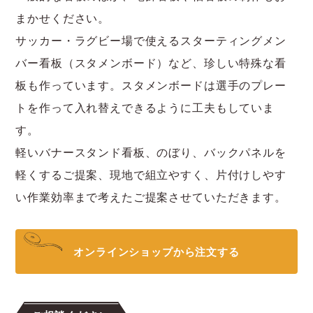
まかせください。
サッカー・ラグビー場で使えるスターティングメン
バー看板（スタメンボード）など、珍しい特殊な看
板も作っています。スタメンボードは選手のプレー
トを作って入れ替えできるように工夫もしていま
す。
軽いバナースタンド看板、のぼり、バックパネルを
軽くするご提案、現地で組立やすく、片付けしやす
い作業効率まで考えたご提案させていただきます。
オンラインショップから注文する