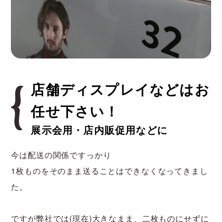
店舗ディスプレイなどはお
任せ下さい！
展示会用・店内販促用などに
今は配送の関係ですっかり
1枚ものをそのまま送ることはできなくなってきまし
た。
ですが弊社では(現在)大きなまま、二枚ものにせずに