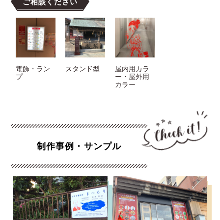
ご相談ください
電飾・ラン
スタンド型
屋内用カラ
プ
ー・屋外用
カラー
制作事例・サンプル