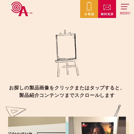
MENU
お探しの製品画像をクリックまたはタップすると、
製品紹介コンテンツまでスクロールします