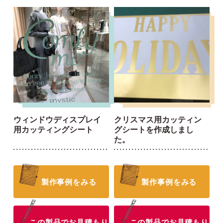
ウィンドウディスプレイ
クリスマス用カッティン
用カッティングシート
グシートを作成しまし
た。
製作事例をみる
製作事例をみる
この製品でお見積もり
この製品でお見積もり