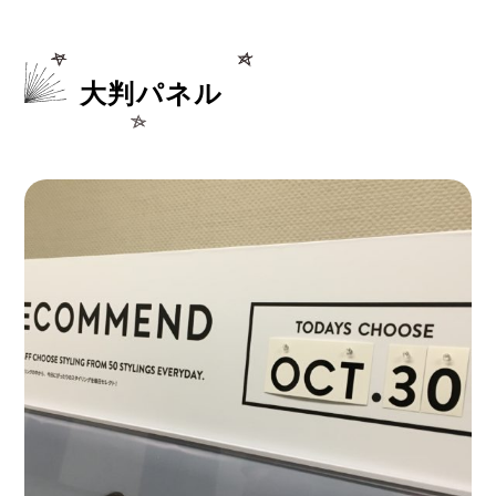
大判パネル