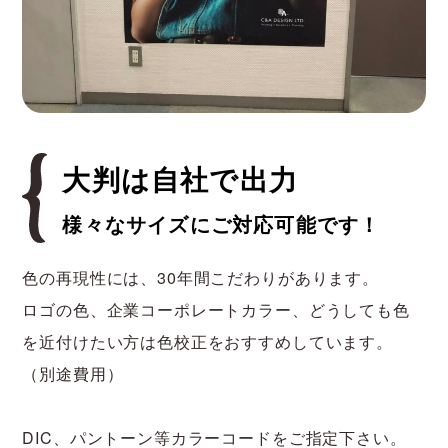
大判は自社で出力
様々なサイズにご対応可能です！
色の再現性には、30年間こだわりがあります。
ロゴの色、企業コーポレートカラー、どうしても色
を近付けたい方は色校正をおすすめしています。
（別途費用）
DIC、パントーン等カラーコードをご指定下さい。