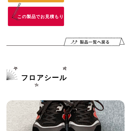
この製品でお見積もり
フロアシール