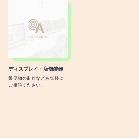
ディスプレイ・店舗装飾
販促物の制作なども気軽に
ご相談ください。