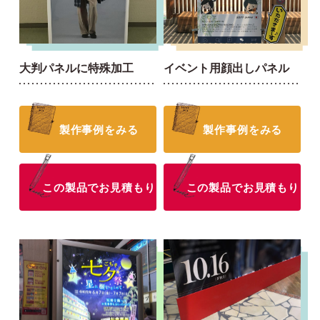
大判パネルに特殊加工
イベント用顔出しパネル
製作事例をみる
製作事例をみる
この製品でお見積もり
この製品でお見積もり