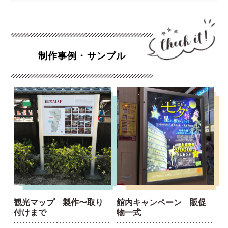
制作事例・サンプル
観光マップ 製作〜取り
館内キャンペーン 販促
付けまで
物一式