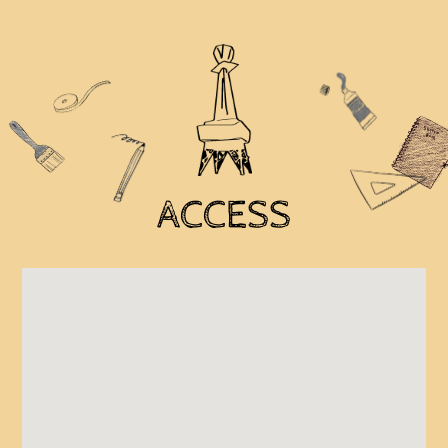
ACCESS