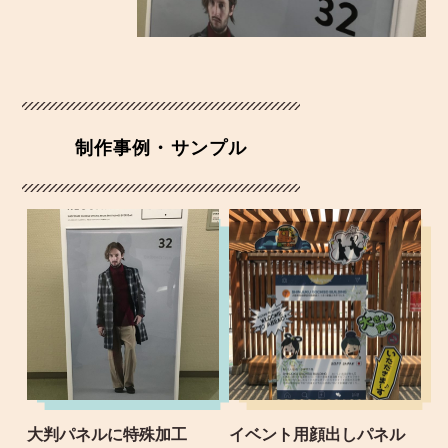
制作事例・サンプル
大判パネルに特殊加工
イベント用顔出しパネル