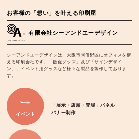
お客様の「想い」を叶える印刷屋
有限会社シーアンドエーデザイン
シーアンドエーデザインは、大阪市阿倍野区にオフィスを構
える印刷会社です。「販促グッズ」及び「サインデザイ
ン」、イベント用グッズなど様々な製品を製作しておりま
す。
「展示・店頭・売場」パネル
バナー制作
イベント