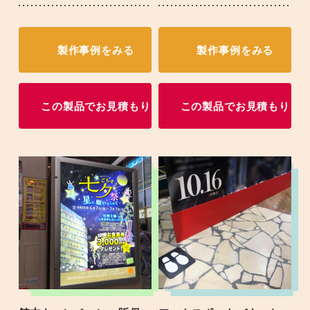
製作事例をみる
製作事例をみる
この製品でお見積もり
この製品でお見積もり