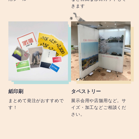
きます
紙印刷
タペストリー
まとめて発注がおすすめで
展示会用や店舗用など。サ
す！
イズ・加工などご相談くだ
さい。