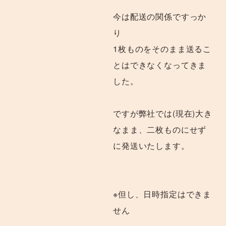
今は配送の関係ですっか
り
1枚ものをそのまま送るこ
とはできなくなってきま
した。
ですが弊社では(現在)大き
なまま、二枚ものにせず
に発送いたします。
※但し、日時指定はできま
せん