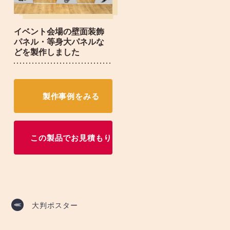
イベント会場の壁面装飾
パネル・等身大パネルな
どを製作しました
製作事例をみる
この製品でお見積もり
投
大判ポスター
稿