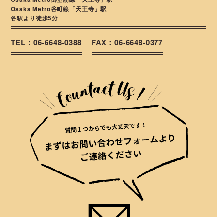
Osaka Metro谷町線「天王寺」駅
各駅より徒歩5分
TEL：06-6648-0388
FAX：06-6648-0377