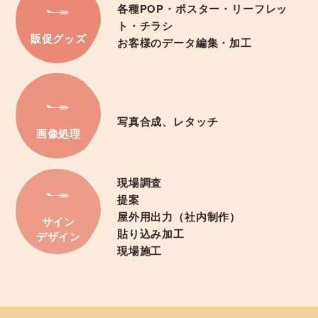
各種POP・ポスター・リーフレッ
ト・チラシ
販促グッズ
お客様のデータ編集・加工
写真合成、レタッチ
画像処理
現場調査
提案
屋外用出力（社内制作）
サイン
貼り込み加工
デザイン
現場施工