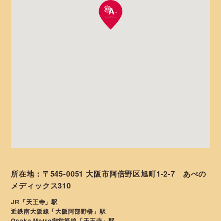
所在地：〒545-0051 大阪市阿倍野区旭町1-2-7 あべの
メディックス310
JR「天王寺」駅
近鉄南大阪線「大阪阿部野橋」駅
Osaka Metro御堂筋線「天王寺」駅