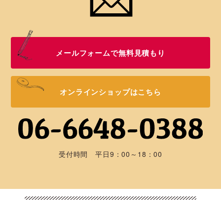
メールフォームで無料見積もり
オンラインショップはこちら
受付時間 平日9：00～18：00