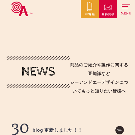
MENU
商品のご紹介や製作に関する
NEWS
豆知識など
シーアンドエーデザインにつ
いてもっと知りたい皆様へ
30
blog 更新しました！！