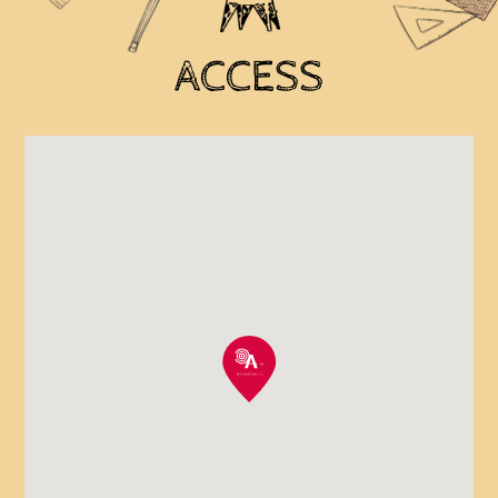
ACCESS