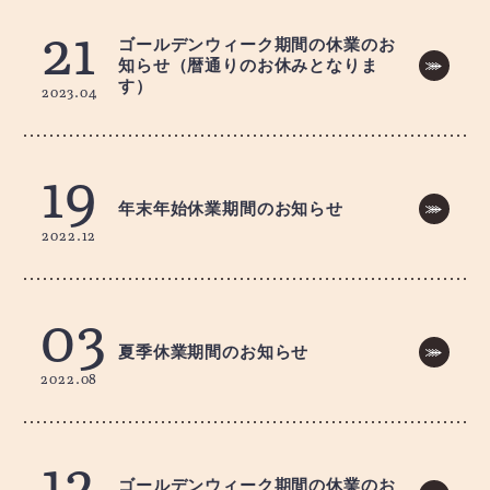
21
ゴールデンウィーク期間の休業のお
知らせ（暦通りのお休みとなりま
す）
2023.04
19
年末年始休業期間のお知らせ
2022.12
03
夏季休業期間のお知らせ
2022.08
12
ゴールデンウィーク期間の休業のお