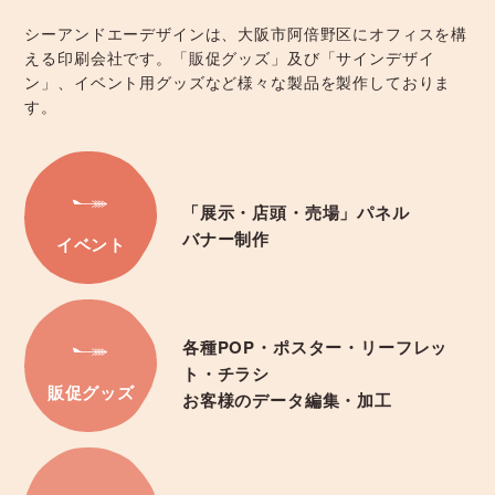
シーアンドエーデザインは、大阪市阿倍野区にオフィスを構
える印刷会社です。「販促グッズ」及び「サインデザイ
ン」、イベント用グッズなど様々な製品を製作しておりま
す。
「展示・店頭・売場」パネル
バナー制作
イベント
各種POP・ポスター・リーフレッ
ト・チラシ
販促グッズ
お客様のデータ編集・加工