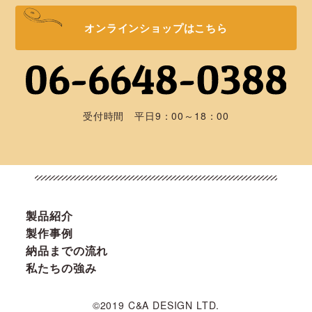
オンラインショップはこちら
受付時間 平日9：00～18：00
製品紹介
製作事例
納品までの流れ
私たちの強み
©2019 C&A DESIGN LTD.