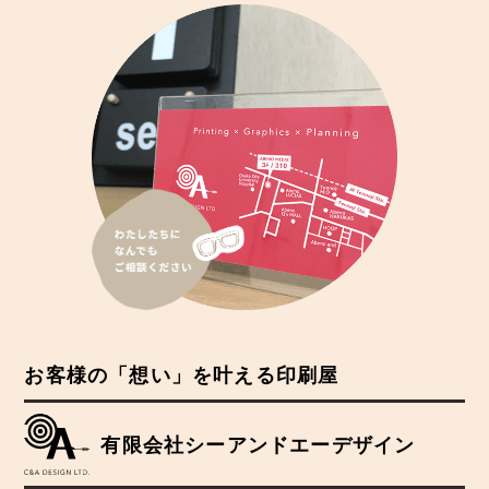
お客様の「想い」を叶える印刷屋
有限会社シーアンドエーデザイン