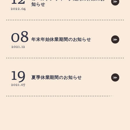
知らせ
2022.04
08
年末年始休業期間のお知らせ
2021.12
19
夏季休業期間のお知らせ
2021.07