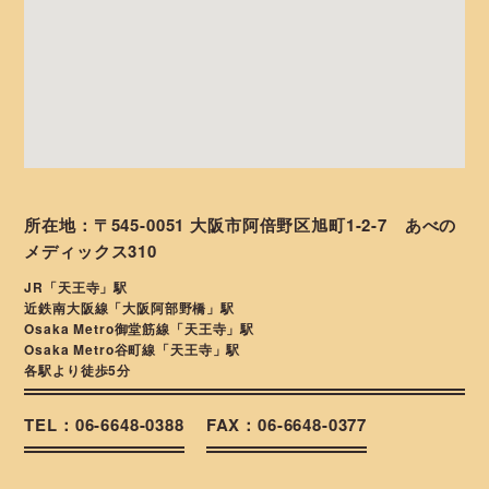
所在地：〒545-0051 大阪市阿倍野区旭町1-2-7 あべの
メディックス310
JR「天王寺」駅
近鉄南大阪線「大阪阿部野橋」駅
Osaka Metro御堂筋線「天王寺」駅
Osaka Metro谷町線「天王寺」駅
各駅より徒歩5分
TEL：06-6648-0388
FAX：06-6648-0377