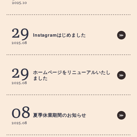
2025.10
29
Instagramはじめました
2025.08
29
ホームページをリニューアルいたし
ました
2025.08
08
夏季休業期間のお知らせ
2025.08