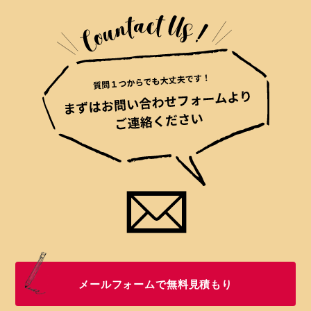
メールフォームで無料見積もり