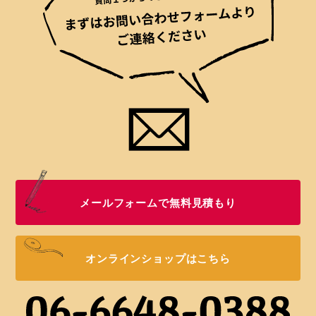
メールフォームで無料見積もり
オンラインショップはこちら