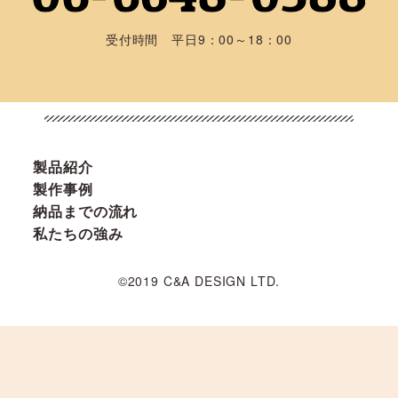
受付時間 平日9：00～18：00
製品紹介
製作事例
納品までの流れ
私たちの強み
©2019 C&A DESIGN LTD.