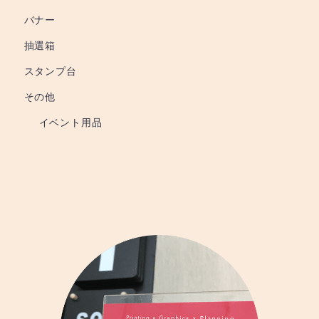
バナー
抽選箱
スタンプ台
その他
イベント用品