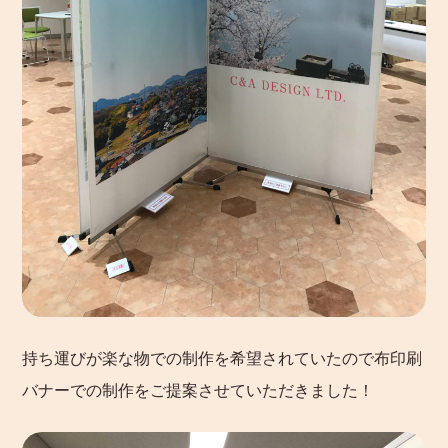
持ち運びが楽な物での制作を希望されていたので布印刷
バナーでの制作をご提案させていただきました！