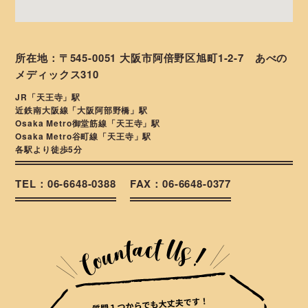
所在地：〒545-0051 大阪市阿倍野区旭町1-2-7 あべの
メディックス310
JR「天王寺」駅
近鉄南大阪線「大阪阿部野橋」駅
Osaka Metro御堂筋線「天王寺」駅
Osaka Metro谷町線「天王寺」駅
各駅より徒歩5分
TEL：06-6648-0388
FAX：06-6648-0377