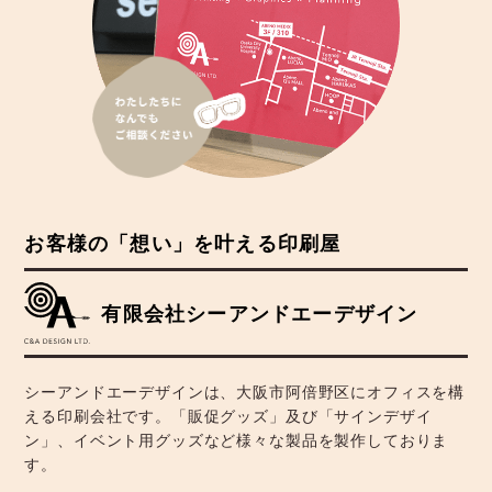
お客様の「想い」を叶える印刷屋
有限会社シーアンドエーデザイン
シーアンドエーデザインは、大阪市阿倍野区にオフィスを構
える印刷会社です。「販促グッズ」及び「サインデザイ
ン」、イベント用グッズなど様々な製品を製作しておりま
す。