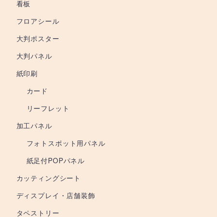
看板
フロアシール
大判ポスター
大判パネル
紙印刷
カード
リーフレット
加工パネル
フォトスポット用パネル
紙足付POPパネル
カッティングシート
ディスプレイ・店舗装飾
タペストリー