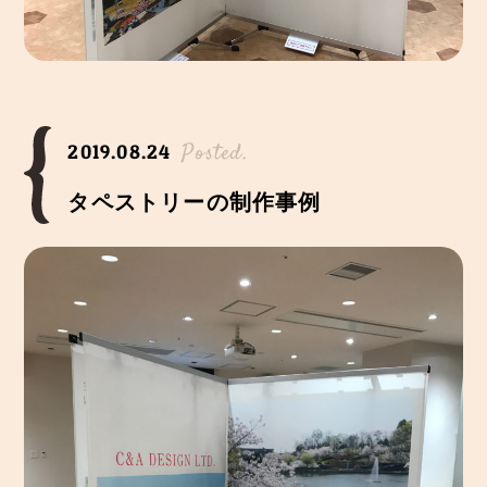
Posted.
2019.08.24
タペストリーの制作事例