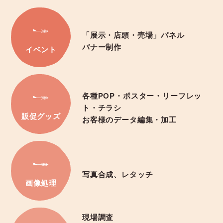
「展示・店頭・売場」パネル
バナー制作
イベント
各種POP・ポスター・リーフレッ
ト・チラシ
販促グッズ
お客様のデータ編集・加工
写真合成、レタッチ
画像処理
現場調査