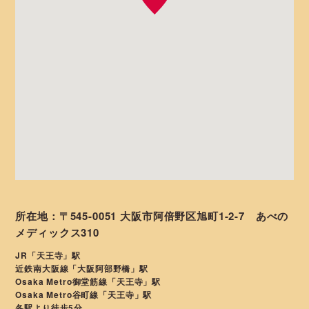
所在地：〒545-0051 大阪市阿倍野区旭町1-2-7 あべの
メディックス310
JR「天王寺」駅
近鉄南大阪線「大阪阿部野橋」駅
Osaka Metro御堂筋線「天王寺」駅
Osaka Metro谷町線「天王寺」駅
各駅より徒歩5分