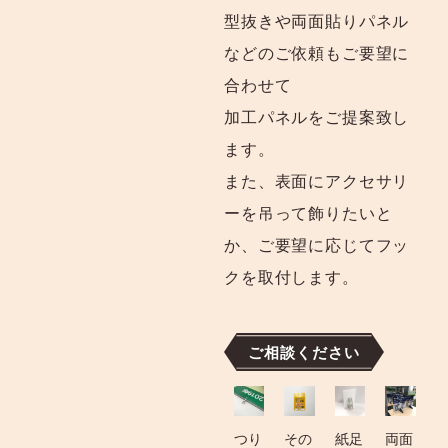
型抜きや両面貼りパネル
などのご依頼もご要望に
合わせて
加工パネルをご提案致し
ます。
また、表面にアクセサリ
ーを吊って飾りたいと
か、ご要望に応じてフッ
クを取付します。
ご相談ください
つり
その
紙足
両面