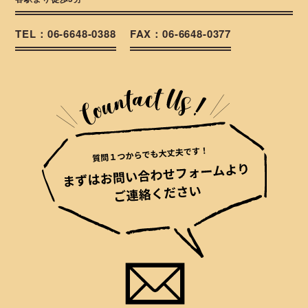
TEL：06-6648-0388
FAX：06-6648-0377