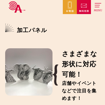
MENU
加工パネル
さまざまな
形状に対応
可能！
店舗やイベント
などで注目を集
めます！