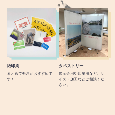
紙印刷
タペストリー
まとめて発注がおすすめで
展示会用や店舗用など。サ
す！
イズ・加工などご相談くだ
さい。