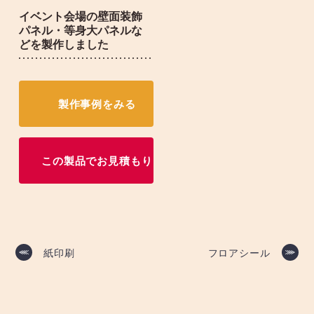
イベント会場の壁面装飾
パネル・等身大パネルな
どを製作しました
製作事例をみる
この製品でお見積もり
投
紙印刷
フロアシール
稿