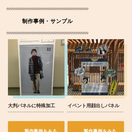
制作事例・サンプル
大判パネルに特殊加工
イベント用顔出しパネル
製作事例をみる
製作事例をみる