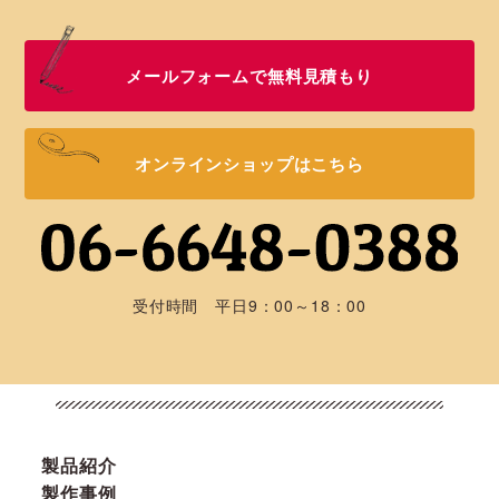
メールフォームで無料見積もり
オンラインショップはこちら
受付時間 平日9：00～18：00
製品紹介
製作事例