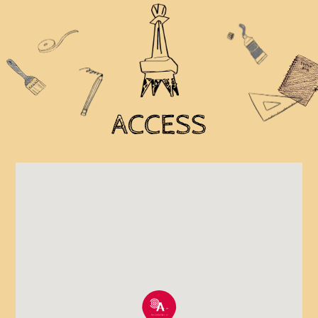
ACCESS