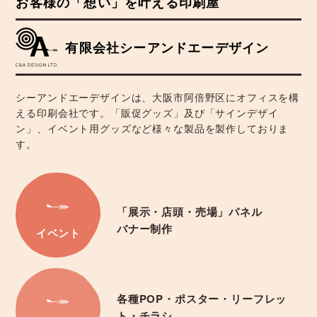
お客様の「想い」を叶える印刷屋
有限会社シーアンドエーデザイン
シーアンドエーデザインは、大阪市阿倍野区にオフィスを構
える印刷会社です。「販促グッズ」及び「サインデザイ
ン」、イベント用グッズなど様々な製品を製作しておりま
す。
「展示・店頭・売場」パネル
バナー制作
イベント
各種POP・ポスター・リーフレッ
ト・チラシ