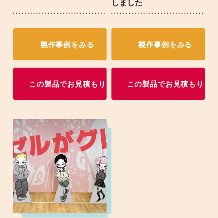
しました
製作事例をみる
製作事例をみる
この製品でお見積もり
この製品でお見積もり