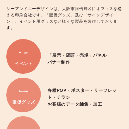
シーアンドエーデザインは、大阪市阿倍野区にオフィスを構
える印刷会社です。「販促グッズ」及び「サインデザイ
ン」、イベント用グッズなど様々な製品を製作しておりま
す。
「展示・店頭・売場」パネル
バナー制作
イベント
各種POP・ポスター・リーフレッ
ト・チラシ
販促グッズ
お客様のデータ編集・加工