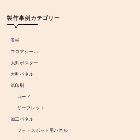
製作事例カテゴリー
看板
フロアシール
大判ポスター
大判パネル
紙印刷
カード
リーフレット
加工パネル
フォトスポット用パネル