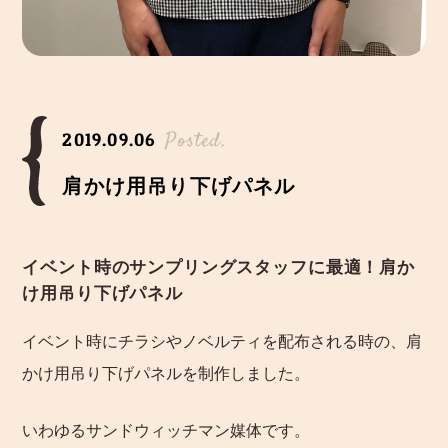
Posted.
2019.09.06
肩かけ用吊り下げパネル
イベント時のサンプリングスタッフに最適！肩か
け用吊り下げパネル
イベント時にチラシやノベルティを配布される時の、肩
かけ用吊り下げパネルを制作しました。
いわゆるサンドウィッチマン媒体です。