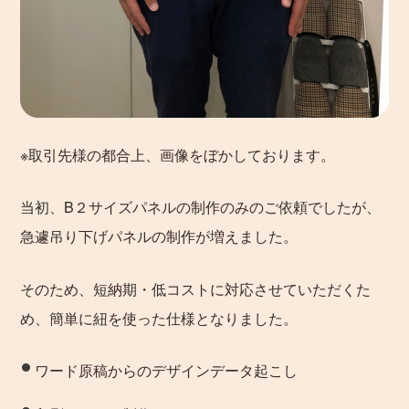
※取引先様の都合上、画像をぼかしております。
当初、B２サイズパネルの制作のみのご依頼でしたが、
急遽吊り下げパネルの制作が増えました。
そのため、短納期・低コストに対応させていただくた
め、簡単に紐を使った仕様となりました。
ワード原稿からのデザインデータ起こし