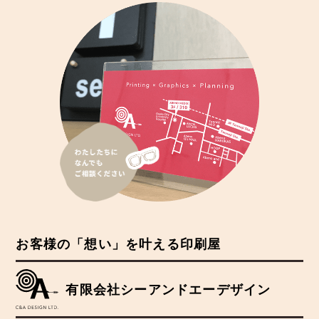
お客様の「想い」を叶える印刷屋
有限会社シーアンドエーデザイン