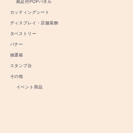
紙足付POPパネル
カッティングシート
ディスプレイ・店舗装飾
タペストリー
バナー
抽選箱
スタンプ台
その他
イベント用品