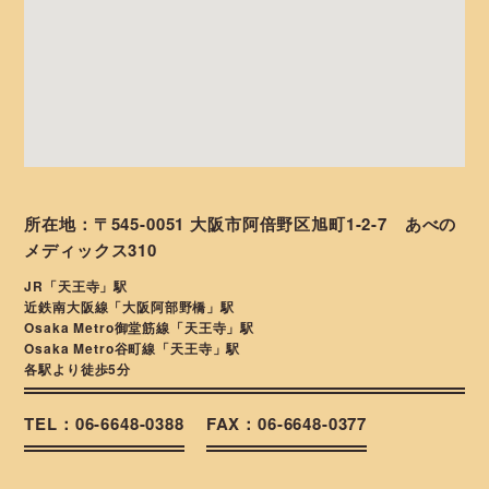
所在地：〒545-0051 大阪市阿倍野区旭町1-2-7 あべの
メディックス310
JR「天王寺」駅
近鉄南大阪線「大阪阿部野橋」駅
Osaka Metro御堂筋線「天王寺」駅
Osaka Metro谷町線「天王寺」駅
各駅より徒歩5分
TEL：06-6648-0388
FAX：06-6648-0377