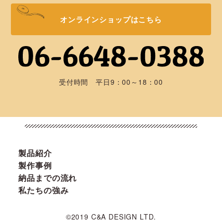
オンラインショップはこちら
受付時間 平日9：00～18：00
製品紹介
製作事例
納品までの流れ
私たちの強み
©2019 C&A DESIGN LTD.