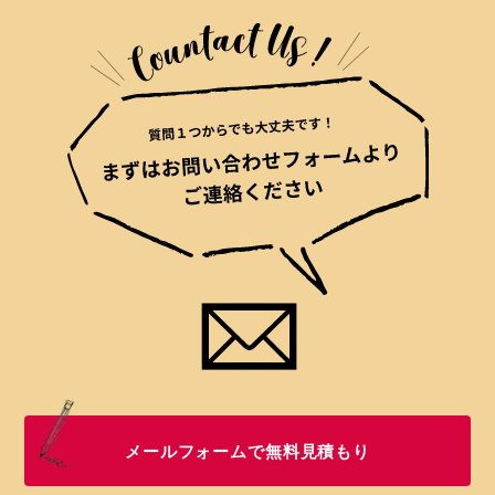
メールフォームで無料見積もり