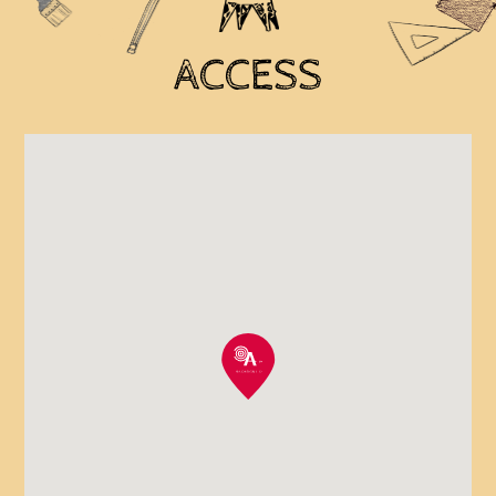
ACCESS