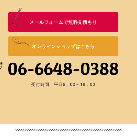
メールフォームで無料見積もり
オンラインショップはこちら
受付時間 平日9：00～18：00