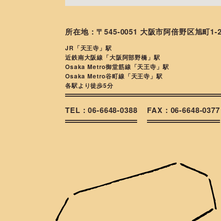
所在地：〒545-0051 大阪市阿倍野区旭町1-
JR「天王寺」駅
近鉄南大阪線「大阪阿部野橋」駅
Osaka Metro御堂筋線「天王寺」駅
Osaka Metro谷町線「天王寺」駅
各駅より徒歩5分
TEL：06-6648-0388
FAX：06-6648-0377