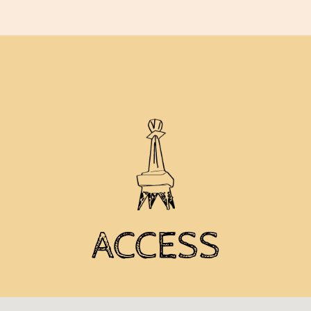
ACCESS