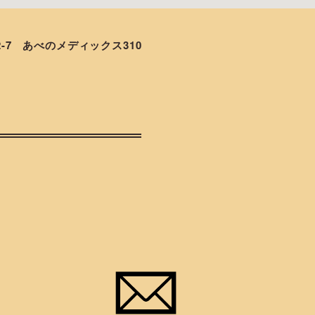
2-7 あべのメディックス310