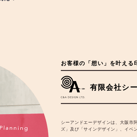
お客様の「想い」を叶える
有限会社シ
シーアンドエーデザインは、大阪市
ズ」及び「サインデザイン」、イベ