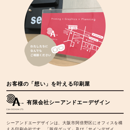
お客様の「想い」を叶える印刷屋
有限会社シーアンドエーデザイン
シーアンドエーデザインは、大阪市阿倍野区にオフィスを構
える印刷会社です。「販促グッズ」及び「サインデザイ