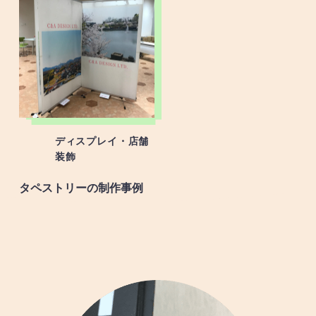
ディスプレイ・店舗
装飾
タペストリーの制作事例