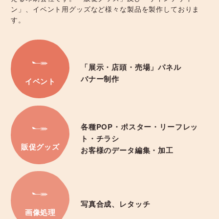
ン」、イベント用グッズなど様々な製品を製作しておりま
す。
「展示・店頭・売場」パネル
バナー制作
イベント
各種POP・ポスター・リーフレッ
ト・チラシ
販促グッズ
お客様のデータ編集・加工
写真合成、レタッチ
画像処理