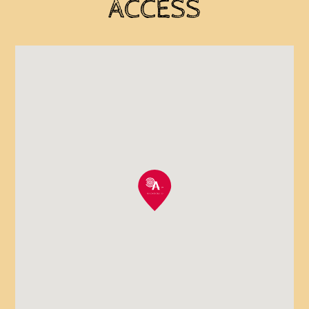
ACCESS