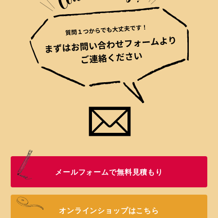
メールフォームで無料見積もり
オンラインショップはこちら