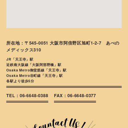
所在地：〒545-0051 大阪市阿倍野区旭町1-2-7 あべの
メディックス310
JR「天王寺」駅
近鉄南大阪線「大阪阿部野橋」駅
Osaka Metro御堂筋線「天王寺」駅
Osaka Metro谷町線「天王寺」駅
各駅より徒歩5分
TEL：06-6648-0388
FAX：06-6648-0377