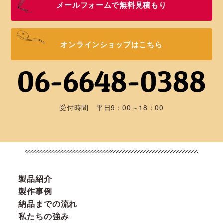
メールフォームで無料見積もり
オンラインショップはこちら
受付時間 平日9：00～18：00
製品紹介
製作事例
納品までの流れ
私たちの強み