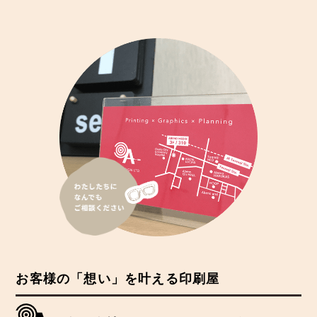
お客様の「想い」を叶える印刷屋