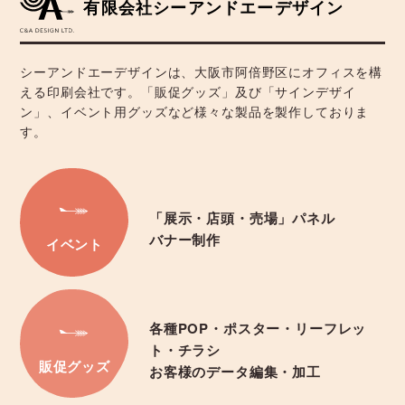
有限会社シーアンドエーデザイン
シーアンドエーデザインは、大阪市阿倍野区にオフィスを構
える印刷会社です。「販促グッズ」及び「サインデザイ
ン」、イベント用グッズなど様々な製品を製作しておりま
す。
「展示・店頭・売場」パネル
バナー制作
イベント
各種POP・ポスター・リーフレッ
ト・チラシ
販促グッズ
お客様のデータ編集・加工