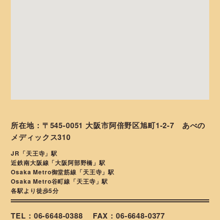
所在地：〒545-0051 大阪市阿倍野区旭町1-2-7 あべの
メディックス310
JR「天王寺」駅
近鉄南大阪線「大阪阿部野橋」駅
Osaka Metro御堂筋線「天王寺」駅
Osaka Metro谷町線「天王寺」駅
各駅より徒歩5分
TEL：06-6648-0388
FAX：06-6648-0377