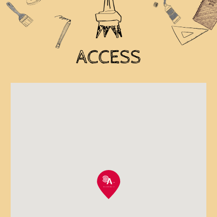
ACCESS