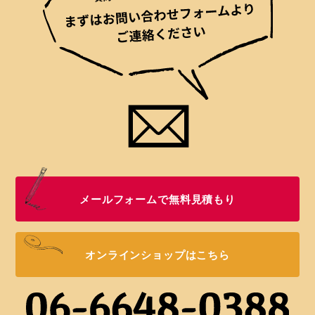
メールフォームで無料見積もり
オンラインショップはこちら