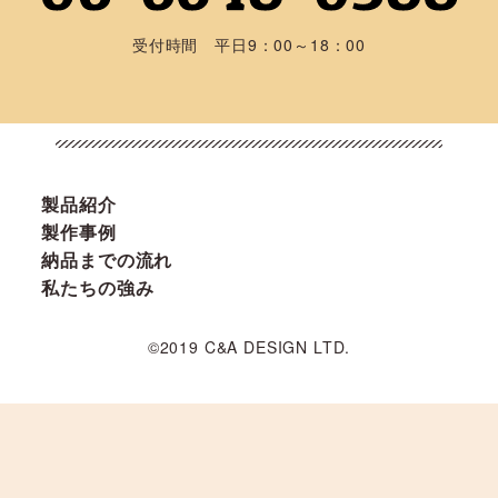
受付時間 平日9：00～18：00
製品紹介
製作事例
納品までの流れ
私たちの強み
©2019 C&A DESIGN LTD.