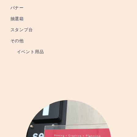
バナー
抽選箱
スタンプ台
その他
イベント用品