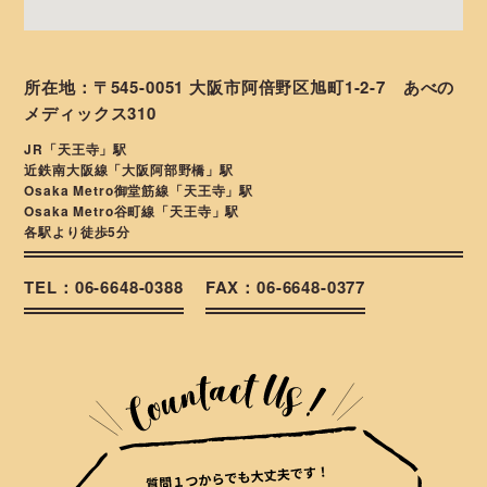
所在地：〒545-0051 大阪市阿倍野区旭町1-2-7 あべの
メディックス310
JR「天王寺」駅
近鉄南大阪線「大阪阿部野橋」駅
Osaka Metro御堂筋線「天王寺」駅
Osaka Metro谷町線「天王寺」駅
各駅より徒歩5分
TEL：06-6648-0388
FAX：06-6648-0377