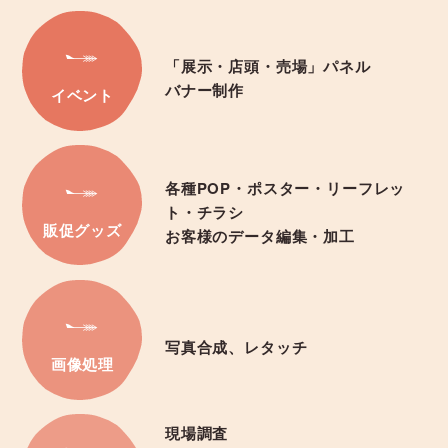
「展示・店頭・売場」パネル
バナー制作
イベント
各種POP・ポスター・リーフレッ
ト・チラシ
販促グッズ
お客様のデータ編集・加工
写真合成、レタッチ
画像処理
現場調査