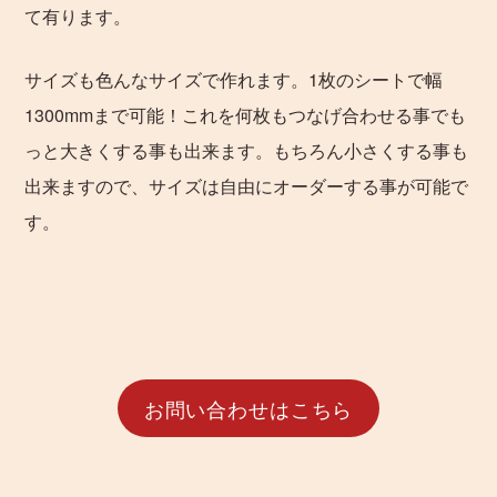
て有ります。
サイズも色んなサイズで作れます。1枚のシートで幅
1300mmまで可能！これを何枚もつなげ合わせる事でも
っと大きくする事も出来ます。もちろん小さくする事も
出来ますので、サイズは自由にオーダーする事が可能で
す。
お問い合わせはこちら