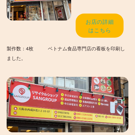
お店の詳細
はこちら
製作数：4枚 ベトナム食品専門店の看板を印刷し
ました。