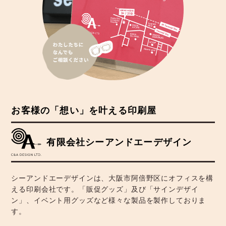
お客様の「想い」を叶える印刷屋
有限会社シーアンドエーデザイン
シーアンドエーデザインは、大阪市阿倍野区にオフィスを構
える印刷会社です。「販促グッズ」及び「サインデザイ
ン」、イベント用グッズなど様々な製品を製作しておりま
す。