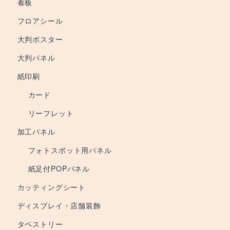
看板
フロアシール
大判ポスター
大判パネル
紙印刷
カード
リーフレット
加工パネル
フォトスポット用パネル
紙足付POPパネル
カッティングシート
ディスプレイ・店舗装飾
タペストリー