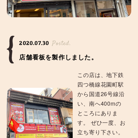
Posted.
2020.07.30
店舗看板を製作しました。
この店は、地下鉄
四つ橋線花園町駅
から国道26号線沿
い、南へ400mの
ところにありま
す。 ぜひ一度、お
立ち寄り下さい。