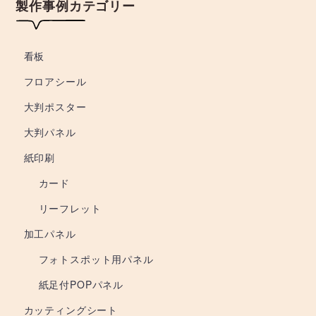
製作事例カテゴリー
看板
フロアシール
大判ポスター
大判パネル
紙印刷
カード
リーフレット
加工パネル
フォトスポット用パネル
紙足付POPパネル
カッティングシート