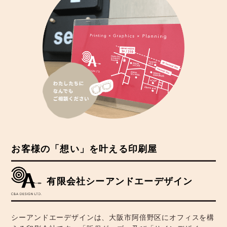
お客様の「想い」を叶える印刷屋
有限会社シーアンドエーデザイン
シーアンドエーデザインは、大阪市阿倍野区にオフィスを構