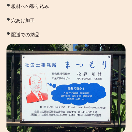
板材への張り込み
穴あけ加工
配送での納品