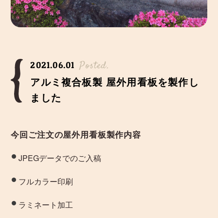
Posted.
2021.06.01
アルミ複合板製 屋外用看板を製作し
ました
今回ご注文の屋外用看板製作内容
JPEGデータでのご入稿
フルカラー印刷
ラミネート加工