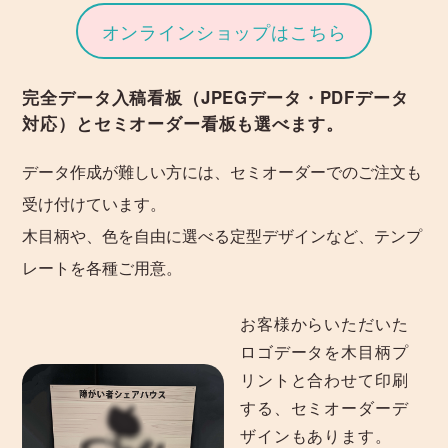
オンラインショップはこちら
完全データ入稿看板（JPEGデータ・PDFデータ
対応）とセミオーダー看板も選べます。
データ作成が難しい方には、セミオーダーでのご注文も
受け付けています。
木目柄や、色を自由に選べる定型デザインなど、テンプ
レートを各種ご用意。
お客様からいただいた
ロゴデータを木目柄プ
リントと合わせて印刷
する、セミオーダーデ
ザインもあります。