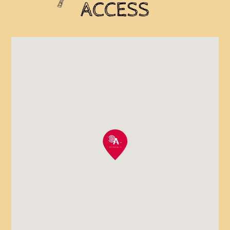
ACCESS