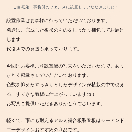
ご自宅兼、事務所のフェンスに設置していただきました！
設置作業はお客様に行っていただいております。
発送は、完成した板状のものをしっかり梱包してお届け
します！
代引きでの発送も承っております。
今回はお客様より設置後の写真をいただいたので、あり
がたく掲載させていただいております。
色数を抑えたすっきりとしたデザインが植栽の中で映え
る、すてきな看板に仕上がっていますね！
お写真ご提供いただきありがとうございます。
軽くて、雨にも耐えるアルミ複合板製看板はシーアンド
エーデザインおすすめの商品です。