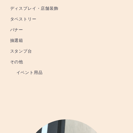
ディスプレイ・店舗装飾
タペストリー
バナー
抽選箱
スタンプ台
その他
イベント用品