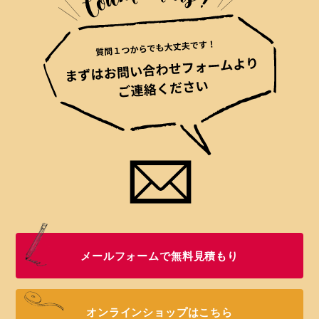
メールフォームで無料見積もり
オンラインショップはこちら