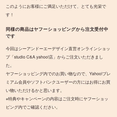
このようにお客様にご満足いただけて、とても光栄で
す！
同様の商品はヤフーショッピングから注文受付中
です
今回はシーアンドーエーデザイン直営オンラインショッ
プ「studio C&A yahoo!店」からご注文いただきまし
た。
ヤフーショッピング内でのお買い物なので、Yahoo!プレ
ミアム会員やソフトバンクユーザーの方にはお得にお買
い物いただけるかと思います。
※特典やキャンペーンの内容はご注文時にヤフーショッ
ピング内でご確認ください。