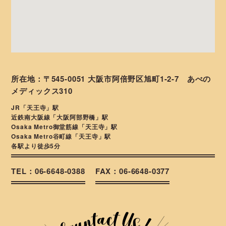
所在地：〒545-0051 大阪市阿倍野区旭町1-2-7 あべの
メディックス310
JR「天王寺」駅
近鉄南大阪線「大阪阿部野橋」駅
Osaka Metro御堂筋線「天王寺」駅
Osaka Metro谷町線「天王寺」駅
各駅より徒歩5分
TEL：06-6648-0388
FAX：06-6648-0377