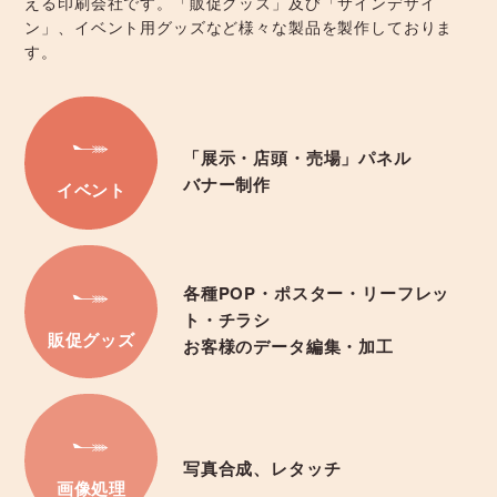
える印刷会社です。「販促グッズ」及び「サインデザイ
ン」、イベント用グッズなど様々な製品を製作しておりま
す。
「展示・店頭・売場」パネル
バナー制作
イベント
各種POP・ポスター・リーフレッ
ト・チラシ
販促グッズ
お客様のデータ編集・加工
写真合成、レタッチ
画像処理