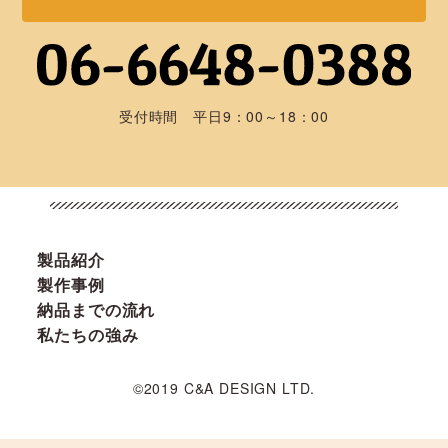
受付時間 平日9：00～18：00
製品紹介
製作事例
納品までの流れ
私たちの強み
©2019 C&A DESIGN LTD.