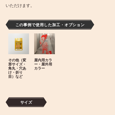
いただけます。
この事例で使用した加工・オプション
その他（変
屋内用カラ
形サイズ・
ー・屋外用
角丸・穴あ
カラー
け・折り
目）など
サイズ