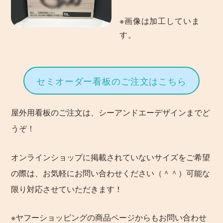
※画像は加工していま
す。
セミオーダー看板のご注文はこちら
屋外用看板のご注文は、シーアンドエーデザインまでど
うぞ！
オンラインショップに掲載されていないサイズをご希望
の際は、お気軽にお問い合わせください（＾＾）可能な
限り対応させていただきます！
※ヤフーショッピングの商品ページからもお問い合わせ