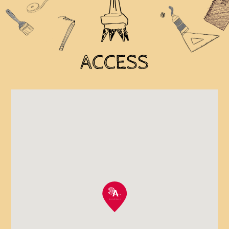
ACCESS