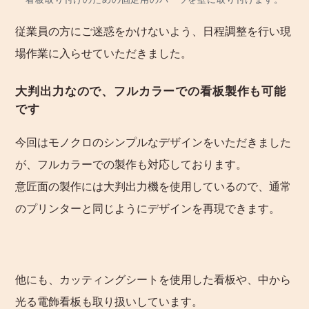
従業員の方にご迷惑をかけないよう、日程調整を行い現
場作業に入らせていただきました。
大判出力なので、フルカラーでの看板製作も可能
です
今回はモノクロのシンプルなデザインをいただきました
が、フルカラーでの製作も対応しております。
意匠面の製作には大判出力機を使用しているので、通常
のプリンターと同じようにデザインを再現できます。
他にも、カッティングシートを使用した看板や、中から
光る電飾看板も取り扱いしています。