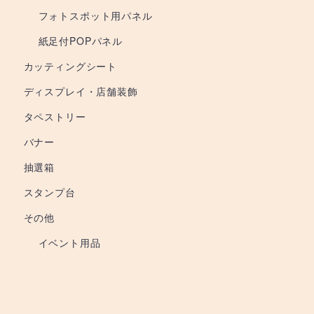
フォトスポット用パネル
紙足付POPパネル
カッティングシート
ディスプレイ・店舗装飾
タペストリー
バナー
抽選箱
スタンプ台
その他
イベント用品