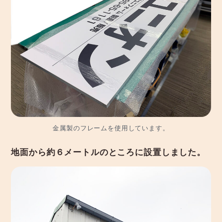
金属製のフレームを使用しています。
地面から約６メートルのところに設置しました。