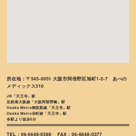
所在地：〒545-0051 大阪市阿倍野区旭町1-2-7 あべの
メディックス310
JR「天王寺」駅
近鉄南大阪線「大阪阿部野橋」駅
Osaka Metro御堂筋線「天王寺」駅
Osaka Metro谷町線「天王寺」駅
各駅より徒歩5分
TEL：06-6648-0388
FAX：06-6648-0377