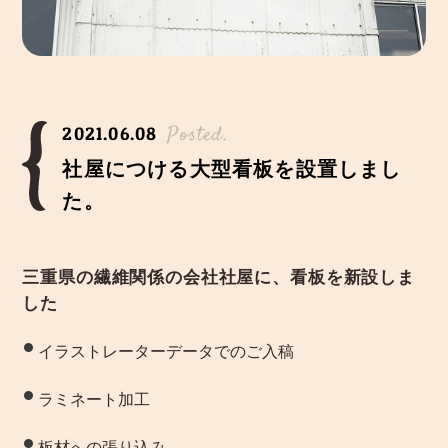
Posted.
2021.06.08
社屋につける大型看板を設置しまし
た。
三重県の繊維関係の会社社屋に、看板を新設しま
した
イラストレーターデータでのご入稿
ラミネート加工
板材への張り込み