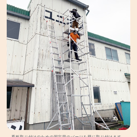
看板取り付けのための固定用のパーツを壁に取り付けます。