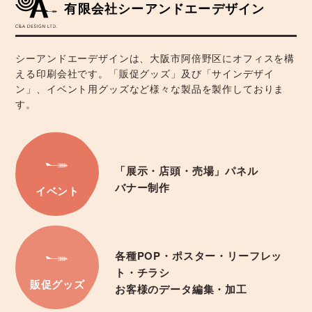
有限会社シーアンドエーデザイン
シーアンドエーデザインは、大阪市阿倍野区にオフィスを構
える印刷会社です。「販促グッズ」及び「サインデザイ
ン」、イベント用グッズなど様々な製品を製作しておりま
す。
「展示・店頭・売場」パネル
バナー制作
イベント
各種POP・ポスター・リーフレッ
ト・チラシ
販促グッズ
お客様のデータ編集・加工