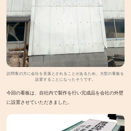
訪問客の方に会社を見落とされることがあるため、大型の看板を
設置することになったそうです。
今回の看板は、自社内で製作を行い完成品を会社の外壁
に設置させていただきました。