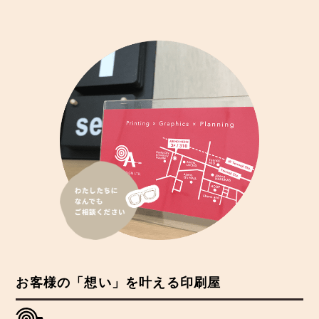
お客様の「想い」を叶える印刷屋