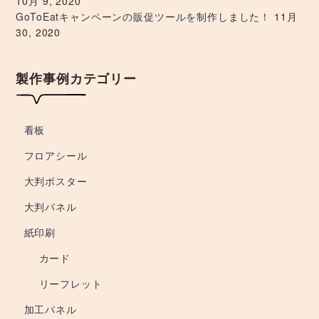
10月 9, 2020
GoToEatキャンペーンの販促ツールを制作しました！
11月
30, 2020
製作事例カテゴリー
看板
フロアシール
大判ポスター
大判パネル
紙印刷
カード
リーフレット
加工パネル