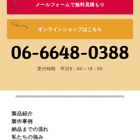
メールフォームで無料見積もり
オンラインショップはこちら
受付時間 平日9：00～18：00
製品紹介
製作事例
納品までの流れ
私たちの強み