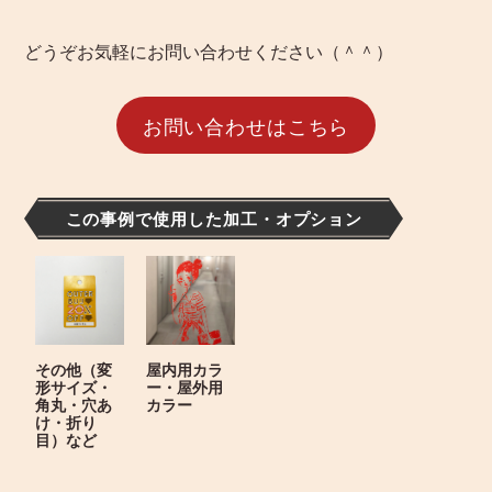
どうぞお気軽にお問い合わせください（＾＾）
お問い合わせはこちら
この事例で使用した加工・オプション
その他（変
屋内用カラ
形サイズ・
ー・屋外用
角丸・穴あ
カラー
け・折り
目）など