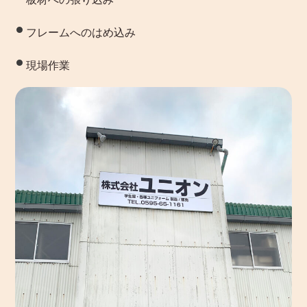
フレームへのはめ込み
現場作業