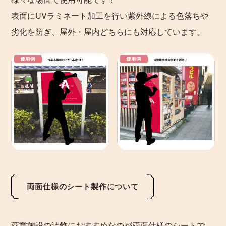
表面にUVラミネート加工を行い紫外線による色落ちや
劣化を防ぎ、屋外・屋内どちらにも対応しています。
両面仕様のシート製作について
商業施設の装飾におすすめなのが両面仕様のシートで