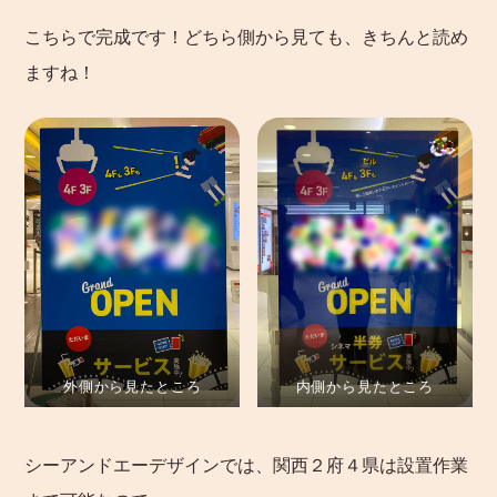
こちらで完成です！どちら側から見ても、きちんと読め
ますね！
外側から見たところ
内側から見たところ
シーアンドエーデザインでは、関西２府４県は設置作業