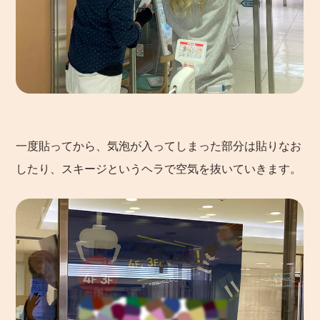
一度貼ってから、気泡が入ってしまった部分は貼りなお
したり、スキージというヘラで空気を抜いていきます。