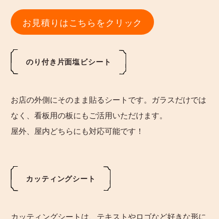
お見積りはこちらをクリック
のり付き片面塩ビシート
お店の外側にそのまま貼るシートです。ガラスだけでは
なく、看板用の板にもご活用いただけます。
屋外、屋内どちらにも対応可能です！
カッティングシート
カッティングシートは、テキストやロゴなど好きな形に