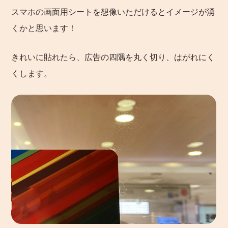
スマホの画面用シートを想像いただけるとイメージが湧
くかと思います！
きれいに貼れたら、広告の四隅を丸く切り、はがれにく
くします。