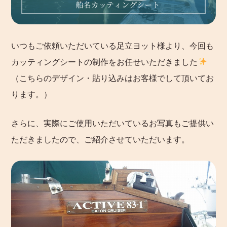
いつもご依頼いただいている足立ヨット様より、今回も
カッティングシートの制作をお任せいただきました
（こちらのデザイン・貼り込みはお客様でして頂いてお
ります。）
さらに、実際にご使用いただいているお写真もご提供い
ただきましたので、ご紹介させていただいます。