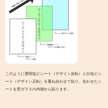
このように透明塩ビシート（デザイン反転）と白塩ビシ
ート（デザイン正転）を重ね合わせて貼り、合わせたシ
ートを窓ガラスの内側から貼ります。