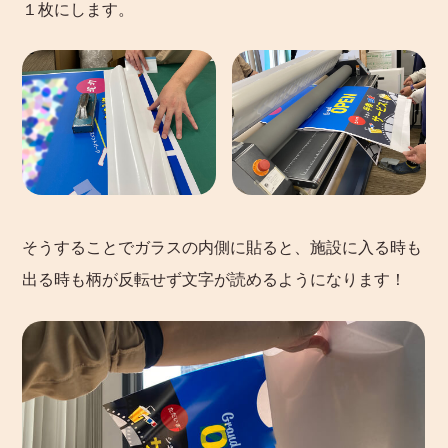
１枚にします。
そうすることでガラスの内側に貼ると、施設に入る時も
出る時も柄が反転せず文字が読めるようになります！