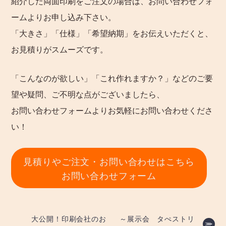
紹介した両面印刷をご注文の場合は、お問い合わせフォ
ームよりお申し込み下さい。
「大きさ」「仕様」「希望納期」をお伝えいただくと、
お見積りがスムーズです。
「こんなのが欲しい」「これ作れますか？」などのご要
望や疑問、ご不明な点がございましたら、
お問い合わせフォームよりお気軽にお問い合わせくださ
い！
見積りやご注文・お問い合わせはこちら
お問い合わせフォーム
投
大公開！印刷会社のお
～展示会 タぺストリ