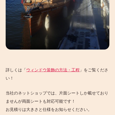
詳しくは「
ウィンドウ装飾の方法・工程
」をご覧くださ
い！
当社のネットショップでは、片面シートしか載せており
ませんが両面シートも対応可能です！
お見積りは大きさと仕様をお知らせください。