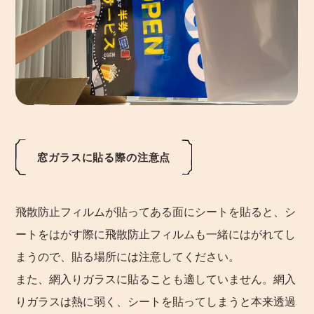
窓ガラスに貼る際の注意点
飛散防止フィルムが貼ってある面にシートを貼ると、シ
ートをはがす際に飛散防止フィルムも一緒にはがれてし
まうので、貼る場所には注意してください。
また、網入りガラスに貼ることも適していません。網入
りガラスは熱に弱く、シートを貼ってしまうと本来透過