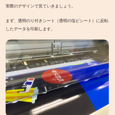
実際のデザインで見ていきましょう。
まず、透明のり付きシート（透明の塩ビシート）に反転
したデータを印刷します。