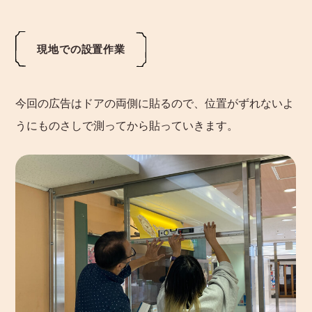
現地での設置作業
今回の広告はドアの両側に貼るので、位置がずれないよ
うにものさしで測ってから貼っていきます。