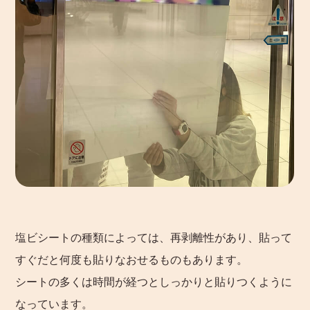
塩ビシートの種類によっては、再剥離性があり、貼って
すぐだと何度も貼りなおせるものもあります。
シートの多くは時間が経つとしっかりと貼りつくように
なっています。