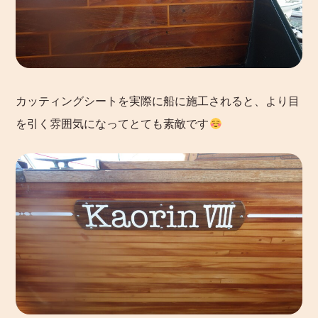
カッティングシートを実際に船に施工されると、より目
を引く雰囲気になってとても素敵です