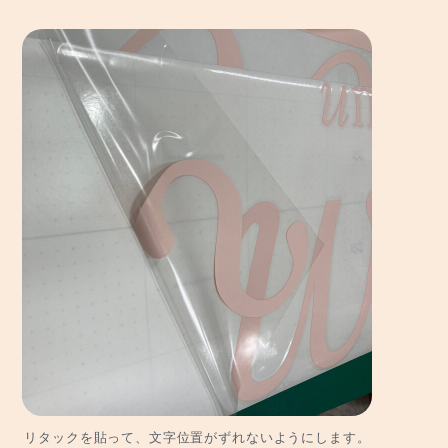
リタックを貼って、文字位置がずれないようにします。