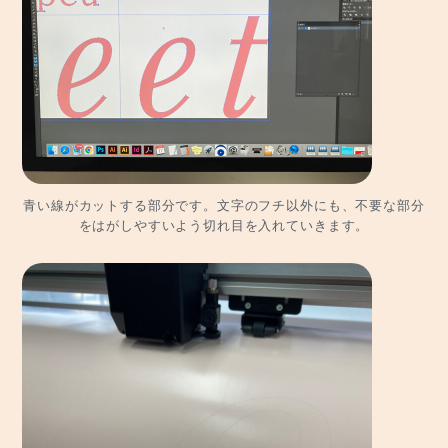
青い線がカットする部分です。文字のフチ以外にも、不要な部分
をはがしやすいよう切れ目を入れていきます。