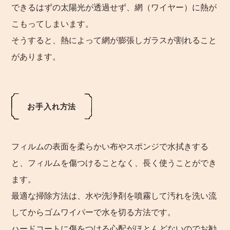
できるはずの太陽光が透過せず、網（ワイヤー）に熱が
こもってしまいます。
そうすると、熱によって網が膨張しガラスが割れること
があります。
お手入れ方法
フィルムの表面を柔らかい布やスポンジで水拭きする
と、フィルムを傷つけることなく、長く使うことができ
ます。
最適な掃除方法は、水や洗浄剤を噴霧して汚れを洗い流
してからゴムワイパーで水を切る方法です。
ハードコートに傷をつける心配がほとんどないのでお勧