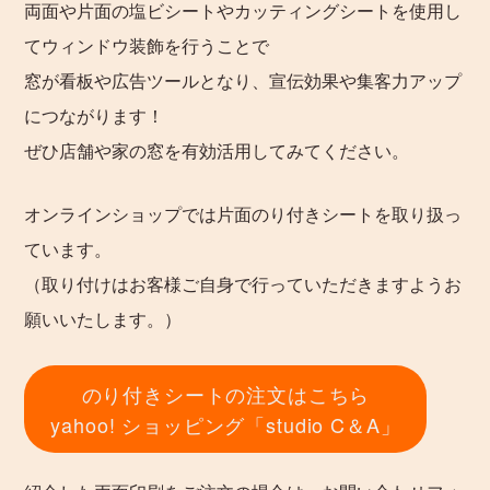
両面や片面の塩ビシートやカッティングシートを使用し
てウィンドウ装飾を行うことで
窓が看板や広告ツールとなり、宣伝効果や集客力アップ
につながります！
ぜひ店舗や家の窓を有効活用してみてください。
オンラインショップでは片面のり付きシートを取り扱っ
ています。
（取り付けはお客様ご自身で行っていただきますようお
願いいたします。）
のり付きシートの注文はこちら
yahoo! ショッピング「studio C＆A」