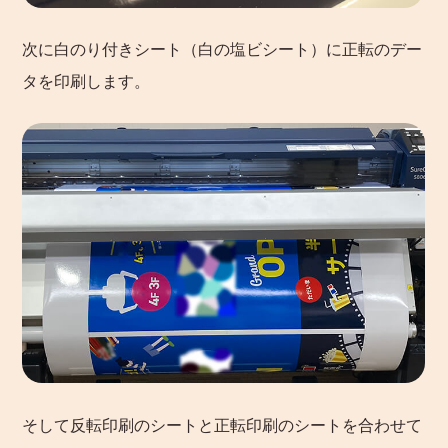
次に白のり付きシート（白の塩ビシート）に正転のデー
タを印刷します。
そして反転印刷のシートと正転印刷のシートを合わせて