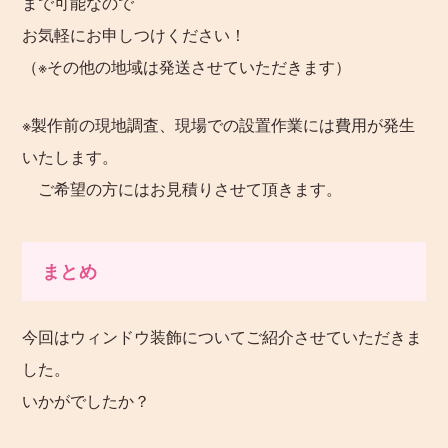
まで可能なので
お気軽にお申しつけください！
（※その他の地域は発送させていただきます）
※製作前の現地調査、現場での設置作業には費用が発生
いたします。
ご希望の方にはお見積りさせて頂きます。
まとめ
今回はウィンドウ装飾についてご紹介させていただきま
した。
いかがでしたか？