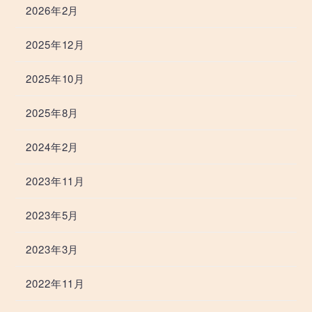
2026年2月
2025年12月
2025年10月
2025年8月
2024年2月
2023年11月
2023年5月
2023年3月
2022年11月