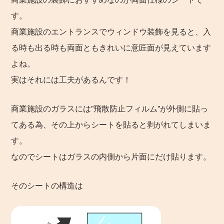
す。
商業施設のエントランスでウィンドウ装飾を見ると、入
る時も出る時も両面ともきれいに意匠面が見えています
よね。
実はそれには工夫があるんです！
商業施設のガラスには”飛散防止フィルム”が外側に貼っ
てある為、その上からシートを貼ると剥がれてしまいま
す。
なのでシートはガラスの内側から片面にだけ貼ります。
そのシートの構造は