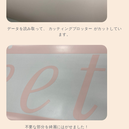
データを読み取って、 カッティングプロッター がカットしてい
ます。
不要な部分を綺麗にはがせました！