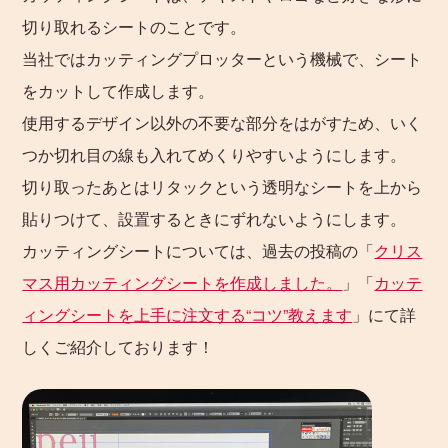
切り取れるシートのことです。
当社ではカッティングプロッターという機械で、シート
をカットして作成します。
使用するデザイン以外の不要な部分をはがすため、いく
つか切れ目の線も入れてめくりやすいようにします。
切り取ったあとはリタックという透明なシートを上から
貼りつけて、設置するときにずれないようにします。
カッティングシートについては、過去の投稿の「
クリス
マス用カッティングシートを作成しました。
」「
カッテ
ィングシートを上手に注文する“コツ”教えます
」にて詳
しくご紹介しております！