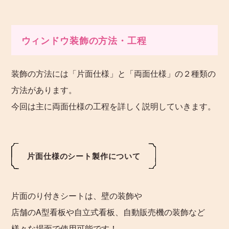
ウィンドウ装飾の方法・工程
装飾の方法には「片面仕様」と「両面仕様」の２種類の
方法があります。
今回は主に両面仕様の工程を詳しく説明していきます。
片面仕様のシート製作について
片面のり付きシートは、壁の装飾や
店舗のA型看板や自立式看板、自動販売機の装飾など
様々な場面で使用可能です！