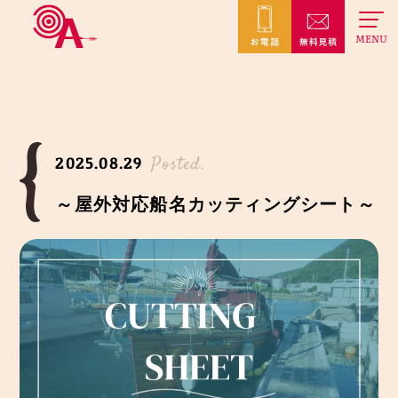
MENU
Posted.
2025.08.29
～屋外対応船名カッティングシート～