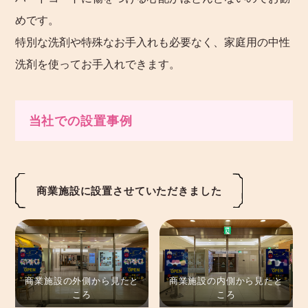
めです。
特別な洗剤や特殊なお手入れも必要なく、家庭用の中性
洗剤を使ってお手入れできます。
当社での設置事例
商業施設に設置させていただきました
商業施設の外側から見たと
商業施設の内側から見たと
ころ
ころ