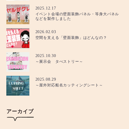
2025.12.17
イベント会場の壁面装飾パネル・等身大パネル
などを製作しました
2026.02.03
空間を支える「壁面装飾」はどんなの？
2025.10.30
～展示会 タぺストリー～
2025.08.29
～屋外対応船名カッティングシート～
アーカイブ