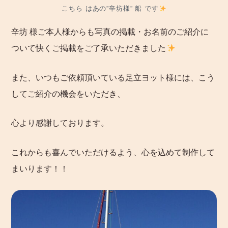
こちら はあの”辛坊様” 船 です
辛坊 様ご本人様からも写真の掲載・お名前のご紹介に
ついて快くご掲載をご了承いただきました
また、いつもご依頼頂いている足立ヨット様には、こう
してご紹介の機会をいただき、
心より感謝しております。
これからも喜んでいただけるよう、心を込めて制作して
まいります！！