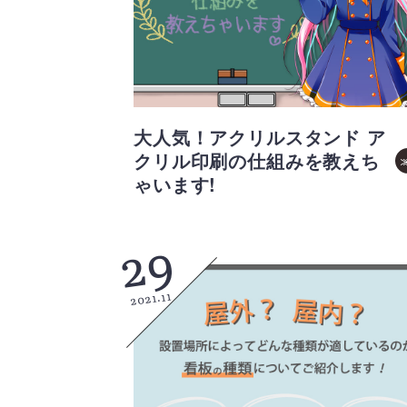
大人気！アクリルスタンド ア
クリル印刷の仕組みを教えち
ゃいます!
29
2021.11