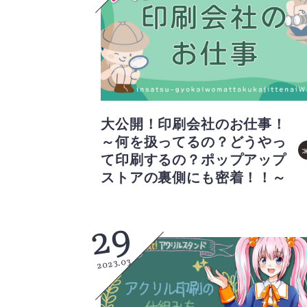
大公開！印刷会社のお仕事！
～何を扱ってるの？どうやっ
て印刷するの？ポップアップ
ストアの裏側にも密着！！～
29
2023.03