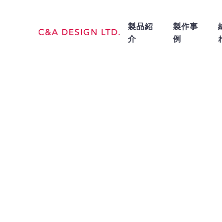
製品紹
製作事
介
例