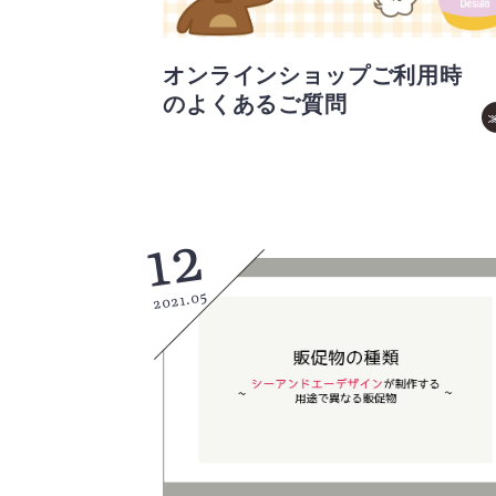
オンラインショップご利用時
のよくあるご質問
12
2021.05