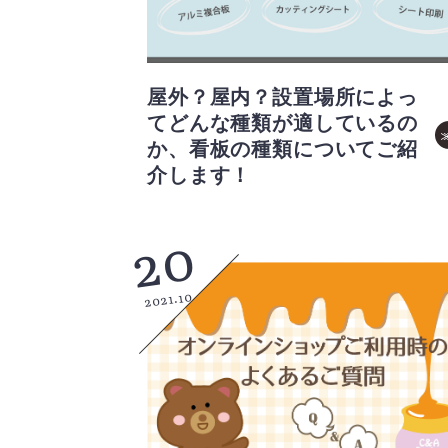
屋外？屋内？設置場所によっ
てどんな種類が適しているの
か、看板の種類についてご紹
介します！
20
2021.10