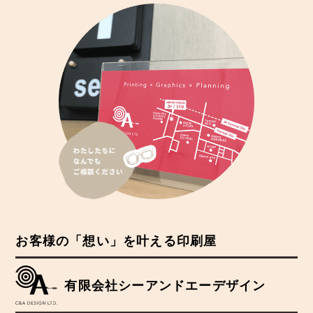
お客様の「想い」を叶える印刷屋
有限会社シーアンドエーデザイン