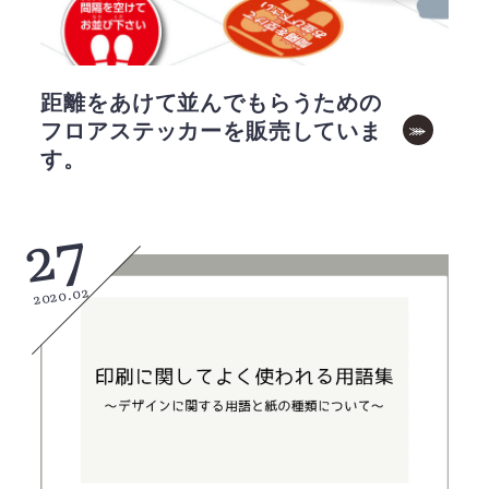
距離をあけて並んでもらうための
フロアステッカーを販売していま
す。
27
2020.02