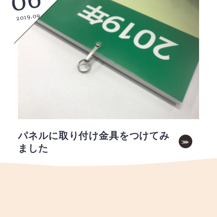
06
2019.09
パネルに取り付け金具をつけてみ
ました