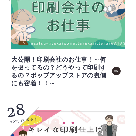
大公開！印刷会社のお仕事！～何
を扱ってるの？どうやって印刷す
るの？ポップアップストアの裏側
にも密着！！～
28
2023.11