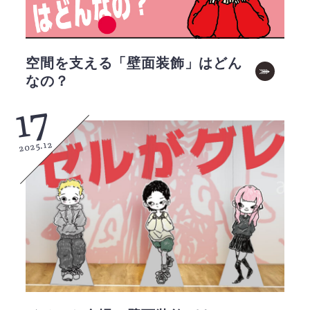
空間を支える「壁面装飾」はどん
なの？
17
2025.12