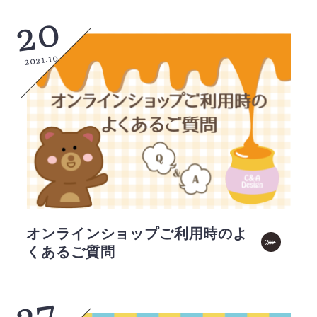
20
2021.10
オンラインショップご利用時のよ
くあるご質問
27