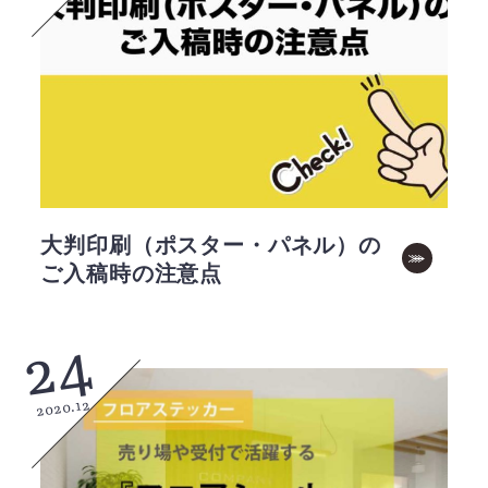
大判印刷（ポスター・パネル）の
ご入稿時の注意点
24
2020.12