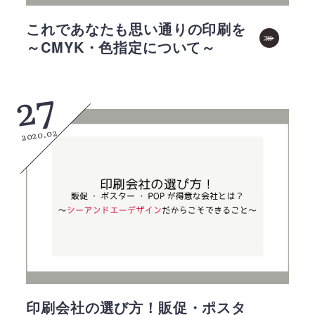
これであなたも思い通りの印刷を
～CMYK・色指定について～
27
2020.02
印刷会社の選び方！販促・ポスタ