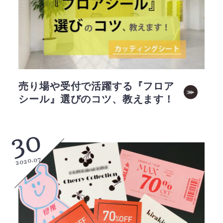
売り場や受付で活躍する『フロア
シール』選びのコツ、教えます！
30
2020.07