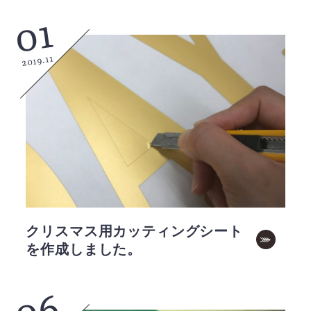
01
2019.11
クリスマス用カッティングシート
を作成しました。