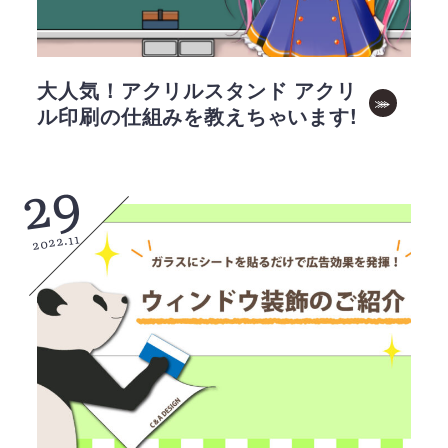
大人気！アクリルスタンド アクリ
ル印刷の仕組みを教えちゃいます!
29
2022.11