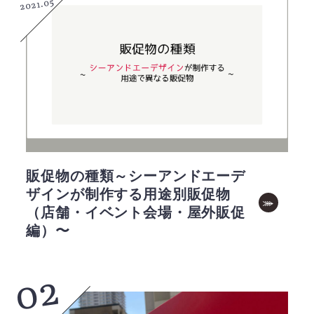
2021.05
販促物の種類～シーアンドエーデ
ザインが制作する用途別販促物
（店舗・イベント会場・屋外販促
編）〜
02