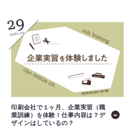
29
2021.10
印刷会社で１ヶ月、企業実習（職
業訓練）を体験！仕事内容は？デ
ザインはしているの？