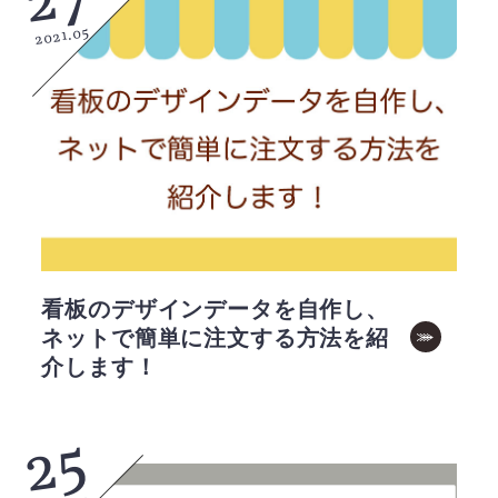
2021.05
看板のデザインデータを自作し、
ネットで簡単に注文する方法を紹
介します！
25