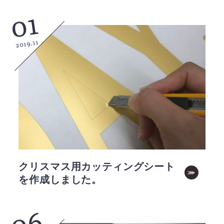
01
2019.11
クリスマス用カッティングシート
を作成しました。