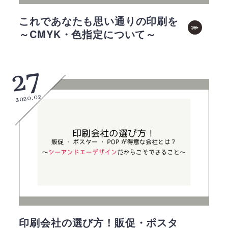
これであなたも思い通りの印刷を
～CMYK・色指定について～
27
2020.02
印刷会社の選び方！販促・ポスタ