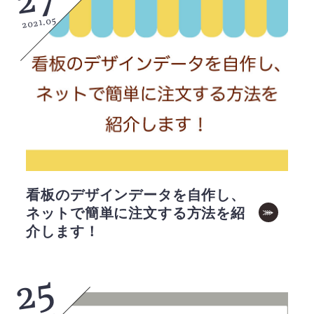
2021.05
看板のデザインデータを自作し、
ネットで簡単に注文する方法を紹
介します！
25