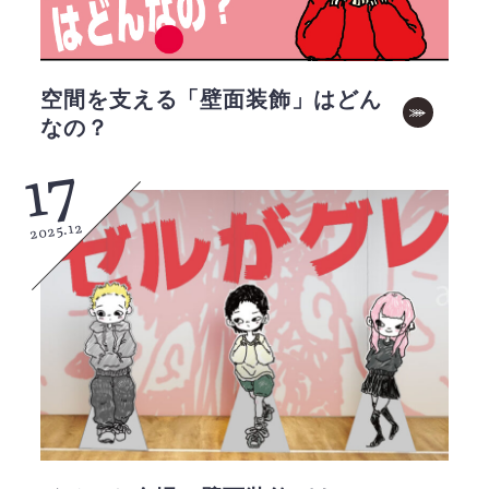
空間を支える「壁面装飾」はどん
なの？
17
2025.12