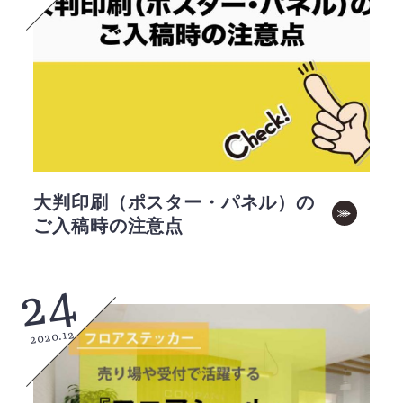
大判印刷（ポスター・パネル）の
ご入稿時の注意点
24
2020.12