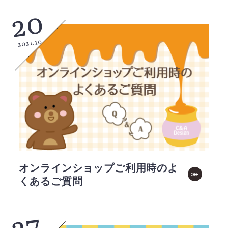
20
2021.10
オンラインショップご利用時のよ
くあるご質問
27