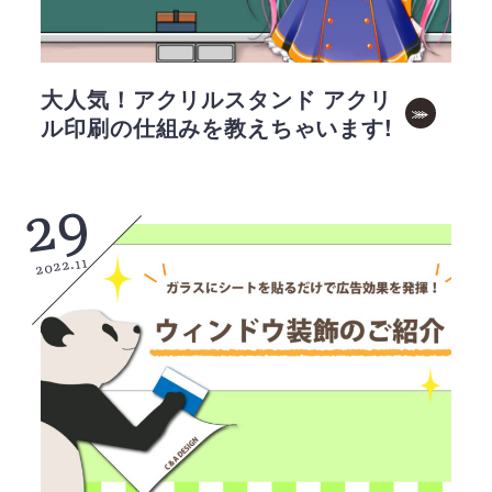
大人気！アクリルスタンド アクリ
ル印刷の仕組みを教えちゃいます!
29
2022.11