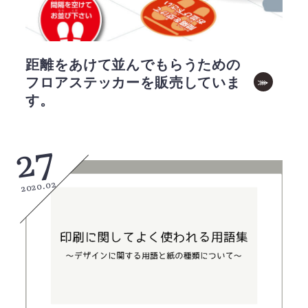
距離をあけて並んでもらうための
フロアステッカーを販売していま
す。
27
2020.02