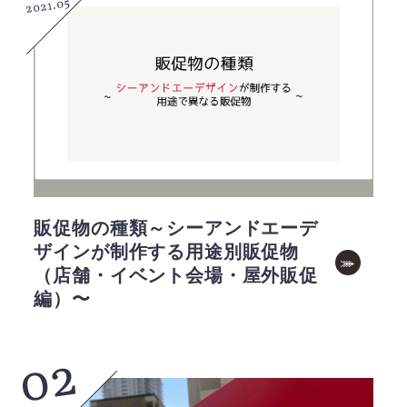
2021.05
販促物の種類～シーアンドエーデ
ザインが制作する用途別販促物
（店舗・イベント会場・屋外販促
編）〜
02