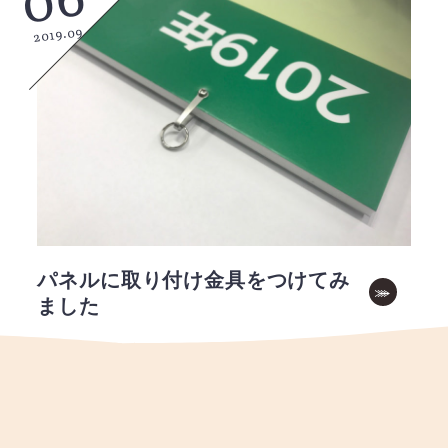
06
2019.09
パネルに取り付け金具をつけてみ
ました