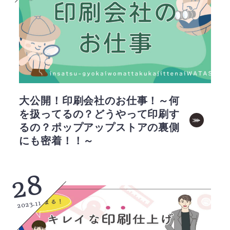
大公開！印刷会社のお仕事！～何
を扱ってるの？どうやって印刷す
るの？ポップアップストアの裏側
にも密着！！～
28
2023.11