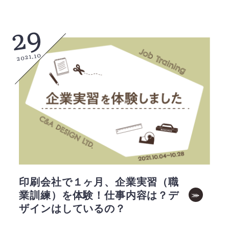
29
2021.10
印刷会社で１ヶ月、企業実習（職
業訓練）を体験！仕事内容は？デ
ザインはしているの？