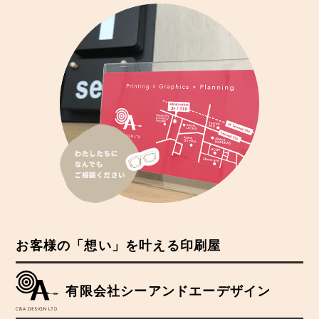
お客様の「想い」を叶える印刷屋
有限会社シーアンドエーデザイン