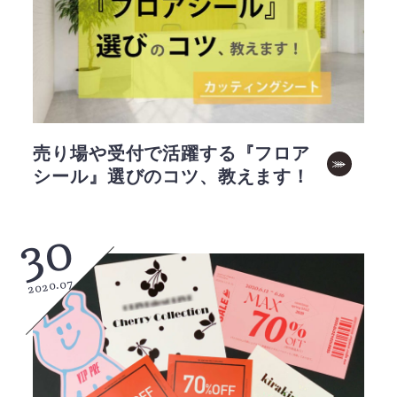
売り場や受付で活躍する『フロア
シール』選びのコツ、教えます！
30
2020.07