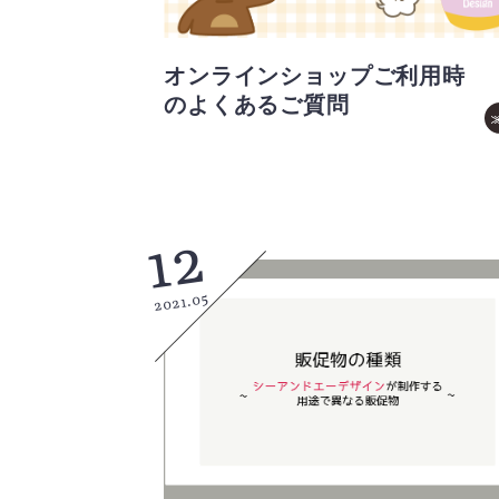
オンラインショップご利用時
のよくあるご質問
12
2021.05