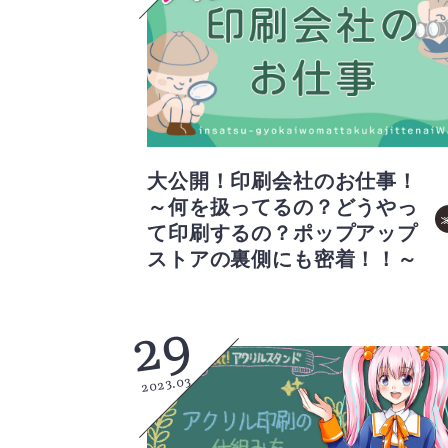
大公開！印刷会社のお仕事！
～何を扱ってるの？どうやっ
て印刷するの？ポップアップ
ストアの裏側にも密着！！～
29
2023.03