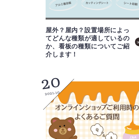
屋外？屋内？設置場所によっ
てどんな種類が適しているの
か、看板の種類についてご紹
介します！
20
2021.10