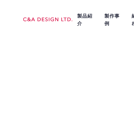
製品紹
製作事
介
例