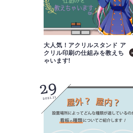
大人気！アクリルスタンド ア
クリル印刷の仕組みを教えち
ゃいます!
29
2021.11